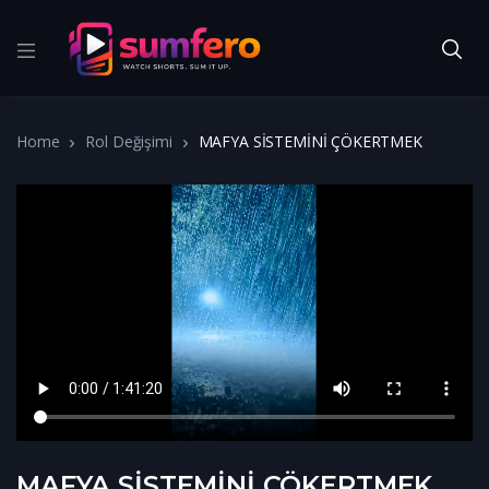
Home
Rol Değişimi
MAFYA SİSTEMİNİ ÇÖKERTMEK
MAFYA SİSTEMİNİ ÇÖKERTMEK